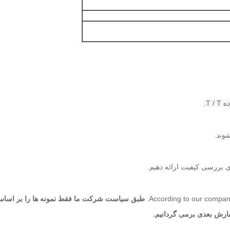
According to our company
طبق سیاست شرکت ما فقط نمونه ها را بر اساس قیمت EXW شارژ
ارش بعدی برمی گردانیم.