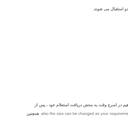
دهیم در اسرع وقت به محض دریافت استعلام خود ، پس از
also the size can be changed as your requireme
همچنین