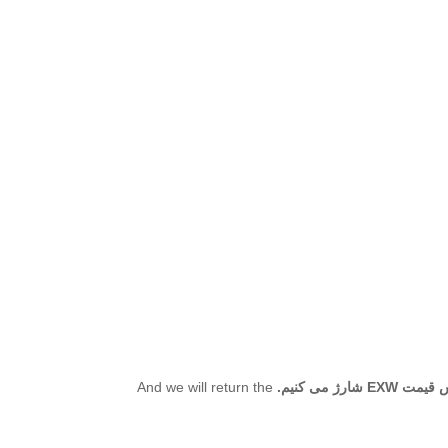
 می کنیم.
And we will return the