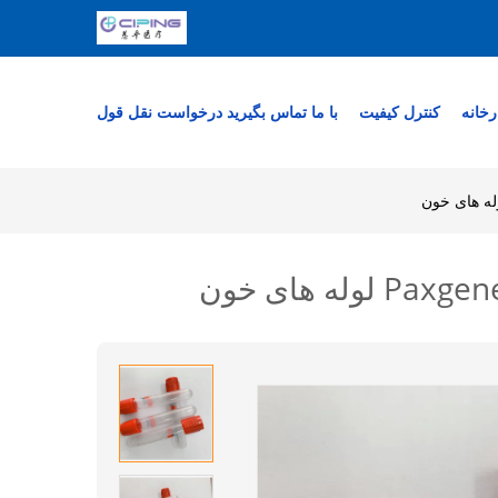
رخانه
کنترل کیفیت
با ما تماس بگیرید
درخواست نقل قول