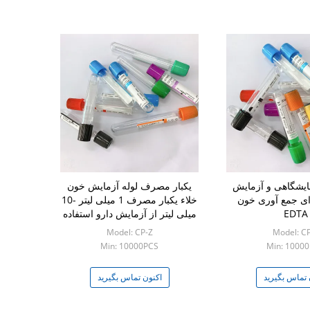
مایشگاهی و آزمایش
یکبار مصرف لوله آزمایش خون
ای جمع آوری خون
خلاء یکبار مصرف 1 میلی لیتر -10
EDTA
میلی لیتر از آزمایش دارو استفاده
کنید
Model: CP-Z
Model: C
Min: 10000PCS
Min: 1000
 تماس بگیرید
اکنون تماس بگیرید