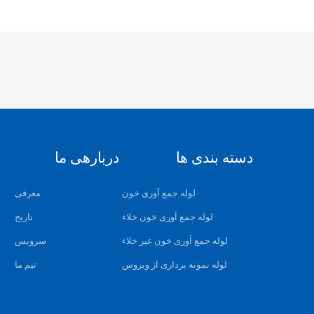
دسته بندی ها
دربارهی ما
لوله جمع آوری خون
معرفی
لوله جمع آوری خون خلاء
تاریخ
لوله جمع آوری خون غیر خلاء
سرویس
لوله نمونه برداری از ویروس
تیم ما