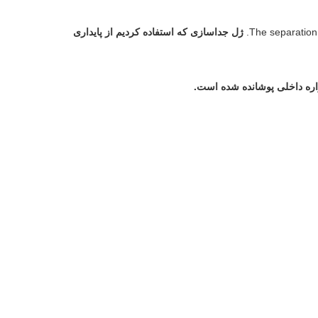
The separation 
ژل جداسازی که استفاده کردیم از پایداری
ره داخلی پوشانده شده است.