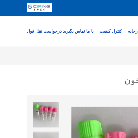
رخانه
کنترل کیفیت
با ما تماس بگیرید
درخواست نقل قول