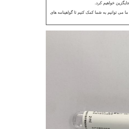
ما می توانیم به شما کمک کنیم تا گواهینامه های