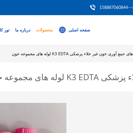
86
صفحه اصلی
محصولات
درباره ما
تور کا
ی جمع آوری خون غیر خلاء پزشکی K3 EDTA لوله های مجموعه خون
 های مجموعه خون