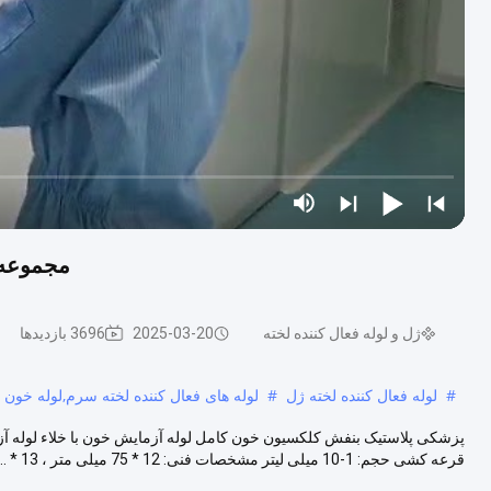
مجموعه خون کامل EDTA
ژل و لوله فعال کننده لخته
2025-03-20
3696 بازدیدها
#
لوله فعال کننده لخته ژل
#
لوله های فعال کننده لخته سرم,لوله خون ک
قرعه کشی حجم: 1-10 میلی لیتر مشخصات فنی: 12 * 75 میلی متر ، 13 * ...