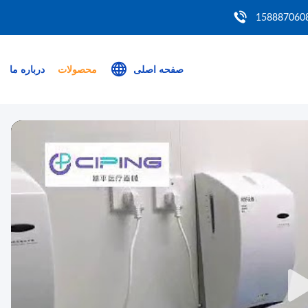
صفحه اصلی
محصولات
درباره ما