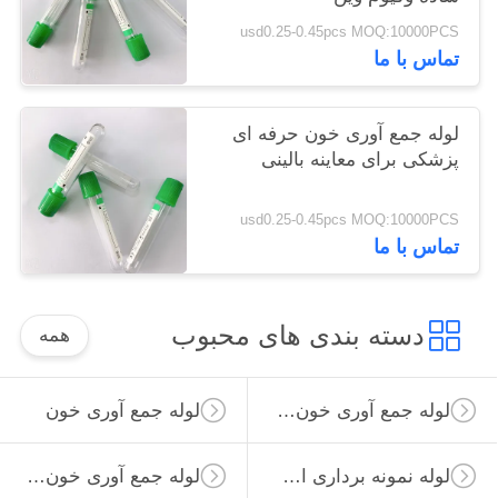
usd0.25-0.45pcs MOQ:10000PCS
تماس با ما
لوله جمع آوری خون حرفه ای
پزشکی برای معاینه بالینی
usd0.25-0.45pcs MOQ:10000PCS
تماس با ما
دسته بندی های محبوب
همه
لوله جمع آوری خون خلاء
لوله جمع آوری خون
لوله نمونه برداری از ویروس
لوله جمع آوری خون غیر خلاء