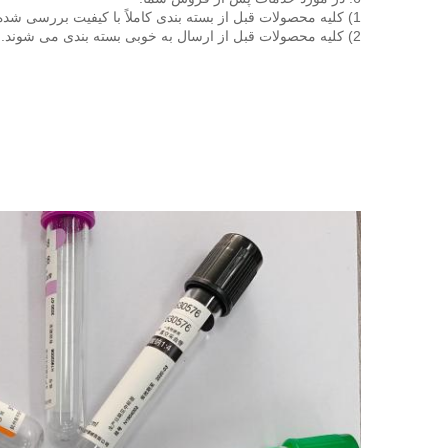
1) کلیه محصولات قبل از بسته بندی کاملاً با کیفیت بررسی شده اند.
2) کلیه محصولات قبل از ارسال به خوبی بسته بندی می شوند.