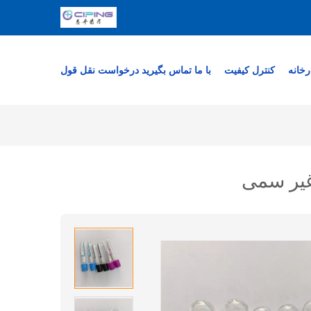
رخانه
کنترل کیفیت
با ما تماس بگیرید
درخواست نقل قول