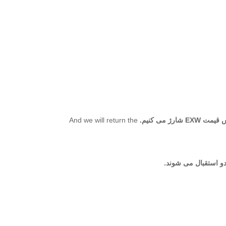
 می کنیم.
And we will return the