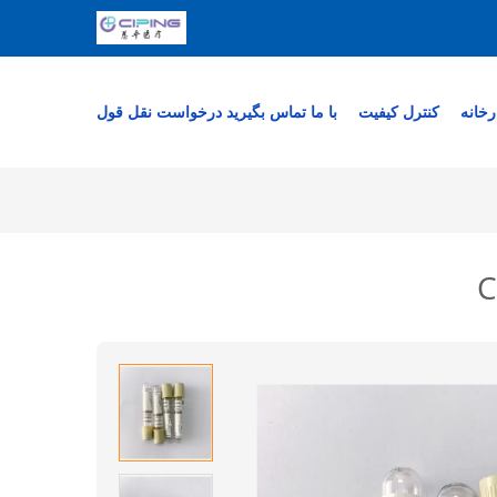
رخانه
کنترل کیفیت
با ما تماس بگیرید
درخواست نقل قول