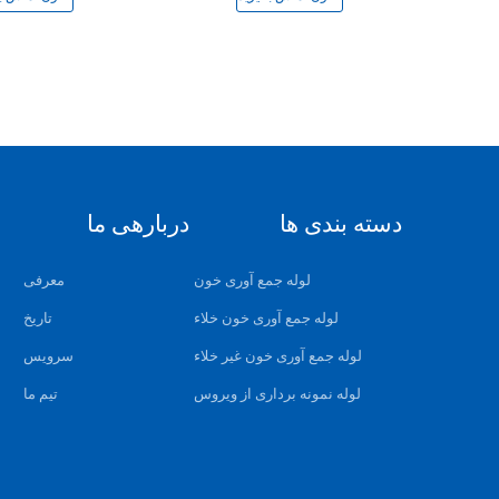
دسته بندی ها
دربارهی ما
لوله جمع آوری خون
معرفی
لوله جمع آوری خون خلاء
تاریخ
لوله جمع آوری خون غیر خلاء
سرویس
لوله نمونه برداری از ویروس
تیم ما