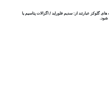
های گلوکز عبارتند از: سدیم فلوراید / اگزالات پتاسیم یا
 شود.