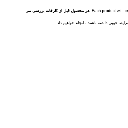
Each product will be
هر محصول قبل از کارخانه بررسی می