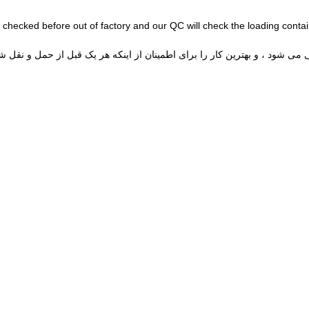
 checked before out of factory and our QC will check the loading contain