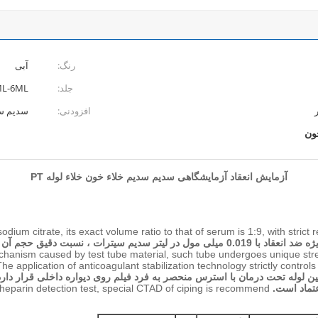
رنگ:
آبی
جلد:
ML-6ML
افزودنی:
سدیم سدیم
ون
آزمایش انعقاد آزمایشگاهی سدیم سدیم خلاء خون خلاء لوله PT
odium citrate, its exact volume ratio to that of serum is 1:9, with stri
echanism caused by test tube material, such tube undergoes unique stre
he application of anticoagulant stabilization technology strictly controls 
 لوله تحت درمان با استرس منحصر به فرد فیلم روی دیواره داخلی قرار دارد. 
تماد است.
 heparin detection test, special CTAD of ciping is recommend.