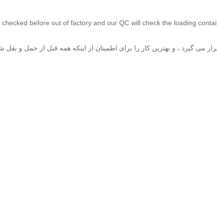
 checked before out of factory and our QC will check the loading contain