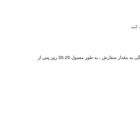
بستگی به مقدار سفارش ، به طور معمول 20-30 روز پس از