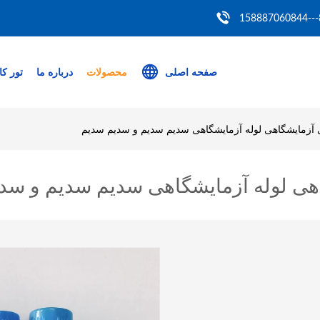
86
صفحه اصلی
محصولات
درباره ما
تور کا
 آزمایشگاهی لوله آزمایشگاهی سدیم سدیم و سدیم سدیم
هی لوله آزمایشگاهی سدیم سدیم و سد