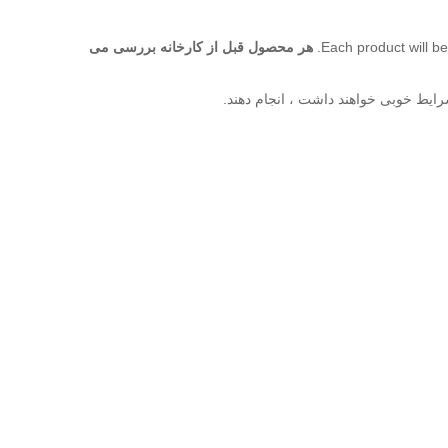
Each product will be
هر محصول قبل از کارخانه بررسی می