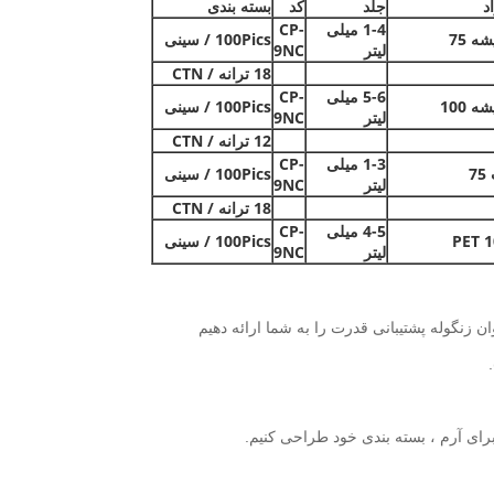
د
جلد
کد
بسته بندی
1-4 میلی
CP-
ه 75
100Pics / سینی
لیتر
9NC
18 ترانه / CTN
5-6 میلی
CP-
ه 100
100Pics / سینی
لیتر
9NC
12 ترانه / CTN
1-3 میلی
CP-
7
100Pics / سینی
لیتر
9NC
18 ترانه / CTN
4-5 میلی
CP-
PET 1
100Pics / سینی
لیتر
9NC
ن زنگوله پشتیبانی قدرت را به شما ارائه دهیم