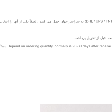
Depend on ordering quantity, normally is 20-30 days after receive